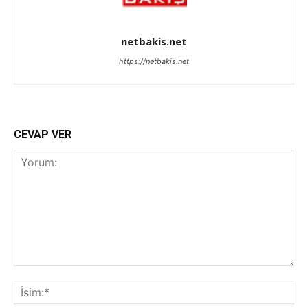
netbakis.net
https://netbakis.net
CEVAP VER