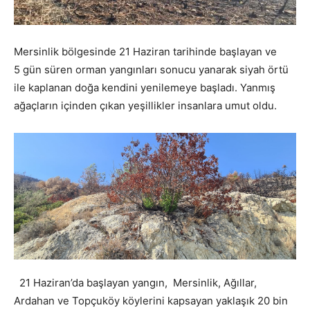
Mersinlik bölgesinde 21 Haziran tarihinde başlayan ve
5 gün süren orman yangınları sonucu yanarak siyah örtü
ile kaplanan doğa kendini yenilemeye başladı. Yanmış
ağaçların içinden çıkan yeşillikler insanlara umut oldu.
21 Haziran’da başlayan yangın, Mersinlik, Ağıllar,
Ardahan ve Topçuköy köylerini kapsayan yaklaşık 20 bin