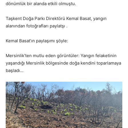
dönümlük bir alanda etkili olmuştu.
Taşkent Doğa Parkı Direktörü Kemal Basat, yangın
alanından fotoğrafları paylatşı .
Kemal Basat’ın paylaşımı şöyle:
Mersinlik’ten mutlu eden görüntüler: Yangın felaketinin
yaşandığı Mersinlik bölgesinde doğa kendini toparlamaya
başladı…