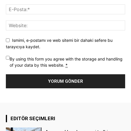
Ismimi, e-postamı ve web sitemi bir dahaki sefere bu
tarayıcıya kaydet.
By using this form you agree with the storage and handling
of your data by this website.
*
EDITÖR SEÇIMLERI