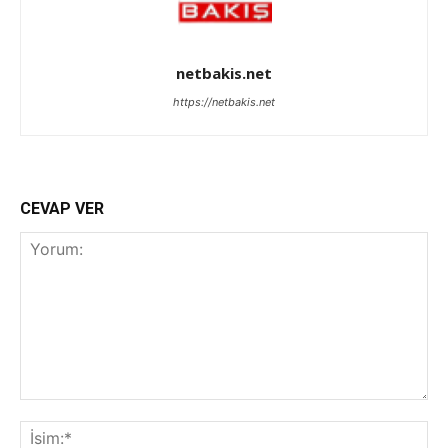
netbakis.net
https://netbakis.net
CEVAP VER