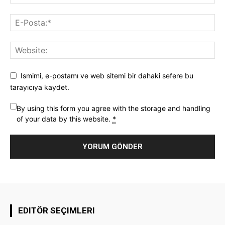
Ismimi, e-postamı ve web sitemi bir dahaki sefere bu
tarayıcıya kaydet.
By using this form you agree with the storage and handling
of your data by this website.
*
EDITÖR SEÇIMLERI