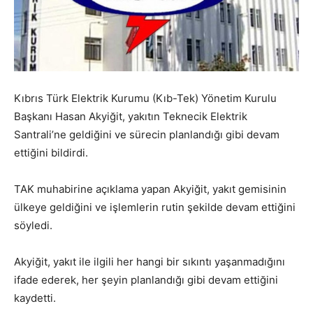
Kıbrıs Türk Elektrik Kurumu (Kıb-Tek) Yönetim Kurulu
Başkanı Hasan Akyiğit, yakıtın Teknecik Elektrik
Santrali’ne geldiğini ve sürecin planlandığı gibi devam
ettiğini bildirdi.
TAK muhabirine açıklama yapan Akyiğit, yakıt gemisinin
ülkeye geldiğini ve işlemlerin rutin şekilde devam ettiğini
söyledi.
Akyiğit, yakıt ile ilgili her hangi bir sıkıntı yaşanmadığını
ifade ederek, her şeyin planlandığı gibi devam ettiğini
kaydetti.