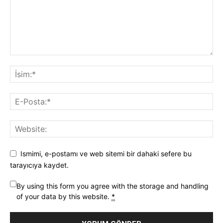
Ismimi, e-postamı ve web sitemi bir dahaki sefere bu
tarayıcıya kaydet.
By using this form you agree with the storage and handling
of your data by this website.
*