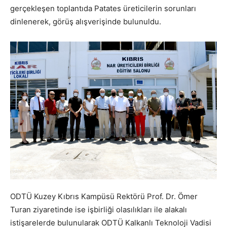
gerçekleşen toplantıda Patates üreticilerin sorunları
dinlenerek, görüş alışverişinde bulunuldu.
ODTÜ Kuzey Kıbrıs Kampüsü Rektörü Prof. Dr. Ömer
Turan ziyaretinde ise işbirliği olasılıkları ile alakalı
istişarelerde bulunularak ODTÜ Kalkanlı Teknoloji Vadisi