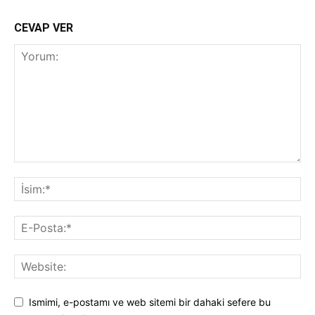
CEVAP VER
Ismimi, e-postamı ve web sitemi bir dahaki sefere bu