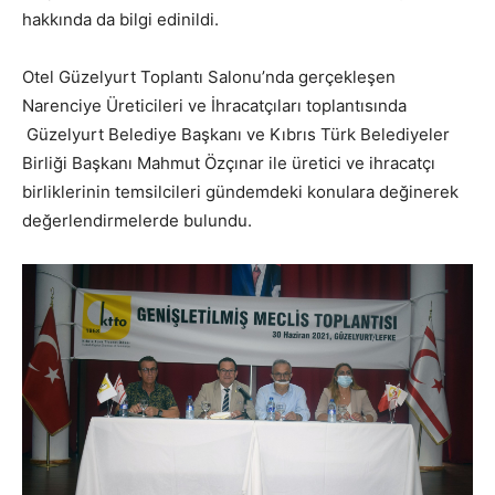
hakkında da bilgi edinildi.
Otel Güzelyurt Toplantı Salonu’nda gerçekleşen
Narenciye Üreticileri ve İhracatçıları toplantısında
Güzelyurt Belediye Başkanı ve Kıbrıs Türk Belediyeler
Birliği Başkanı Mahmut Özçınar ile üretici ve ihracatçı
birliklerinin temsilcileri gündemdeki konulara değinerek
değerlendirmelerde bulundu.