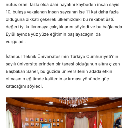
nüfus oranı fazla olsa dahi hayatını kaybeden insan sayısı
10, bulaşa yakalanan insan sayısının ise 11 kat daha fazla
olduğuna dikkati çekerek ülkemizdeki bu rekabet üstü
değeri iyi kullanmaya çalıştıklarını söyledi ve bu bağlamda
Eylül ayında yüz yüze eğitimin başlayacağını da
vurguladı.
İstanbul Teknik Üniversitesi’nin Türkiye Cumhuriyeti’nin
sayılı üniversitelerinden bir tanesi olduğunun altını çizen
Başbakan Saner, bu güzide üniversitenin adada etkin
olmasının eğitimde kalitenin artırması yönünde güç
katacağını söyledi.