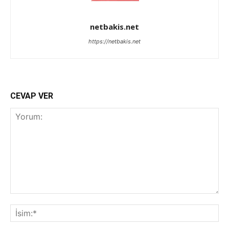
netbakis.net
https://netbakis.net
CEVAP VER