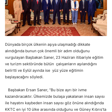
Dünyada birçok ülkenin aşıya ulaşmadığı dikkate
alındığında bunun çok önemli bir adım olduğunu
vurgulayan Başbakan Saner, 23 Haziran itibariyle eğitim
ve turizm sektöründe bütün çalışanların aşılandığını
belirtti ve Eylül ayında ise yüz yüze eğitimin
başlayacağını söyledi.
Başbakan Ersan Saner, “Bu bize ayrı bir ivme
kazandıracaktır. Ülkemizde bulaşa yakalanan insan sayısı
ile hayatını kaybeden insan sayısı göz önüne alındığında
KKTC en iyi 10 ülke arasında olduğunu ve Güney Kıbrıs’ta