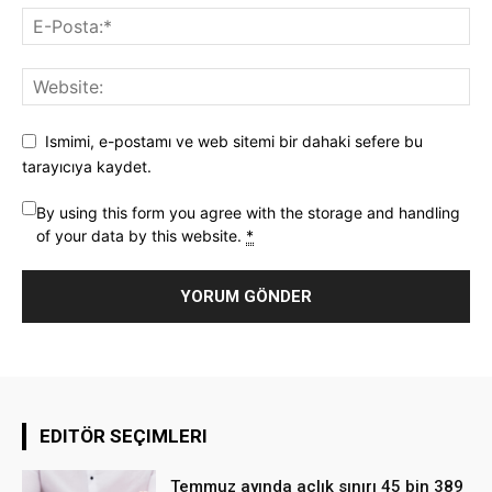
Ismimi, e-postamı ve web sitemi bir dahaki sefere bu
tarayıcıya kaydet.
By using this form you agree with the storage and handling
of your data by this website.
*
EDITÖR SEÇIMLERI
Temmuz ayında açlık sınırı 45 bin 389