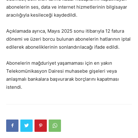
abonelerin ses, data ve internet hizmetlerinin bilgisayar
aracılığıyla kesileceği kaydedildi.
Açıklamada ayrıca, Mayıs 2025 sonu itibarıyla 12 fatura
dönemi ve üzeri borcu bulunan abonelerin hatlarının iptal
edilerek aboneliklerinin sonlandırılacağı ifade edildi.
Abonelerin mağduriyet yaşamaması için en yakın
Telekomünikasyon Dairesi muhasebe gişeleri veya
anlaşmalı bankalara başvurarak borçlarını kapatması
istendi.