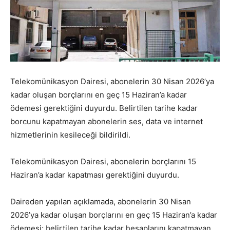
Telekomünikasyon Dairesi, abonelerin 30 Nisan 2026’ya
kadar oluşan borçlarını en geç 15 Haziran’a kadar
ödemesi gerektiğini duyurdu. Belirtilen tarihe kadar
borcunu kapatmayan abonelerin ses, data ve internet
hizmetlerinin kesileceği bildirildi.
Telekomünikasyon Dairesi, abonelerin borçlarını 15
Haziran’a kadar kapatması gerektiğini duyurdu.
Daireden yapılan açıklamada, abonelerin 30 Nisan
2026’ya kadar oluşan borçlarını en geç 15 Haziran’a kadar
ödemesi; belirtilen tarihe kadar hesaplarını kapatmayan