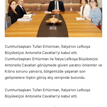
Cumhurbaşkanı Tufan Erhürman, İtalya’nın Lefkoşa
Büyükelçisi Antonella Cavallari’yi kabul etti.
Cumhurbaşkanı Erhürman ile İtalya Lefkoşa Büyükelçisi
Antonella Cavallari görüşmede güven yaratıcı önlemler ve
Kıbrıs sorunu yanısıra, bölgemizde yaşanan son
gelişmelere ilişkin görüş alış verişinde bulundu.
Cumhurbaşkanı Tufan Erhürman, İtalya’nın Lefkoşa
Büyükelçisi Antonella Cavallari’yi kabul etti.