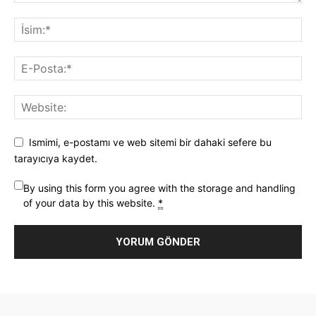
Ismimi, e-postamı ve web sitemi bir dahaki sefere bu
tarayıcıya kaydet.
By using this form you agree with the storage and handling
of your data by this website.
*