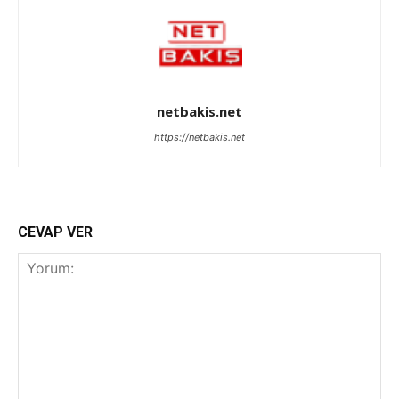
netbakis.net
https://netbakis.net
CEVAP VER