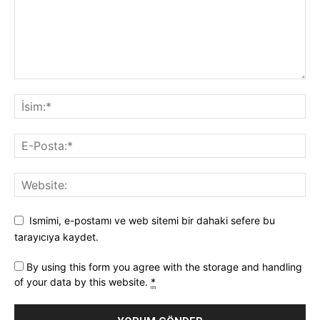
Ismimi, e-postamı ve web sitemi bir dahaki sefere bu
tarayıcıya kaydet.
By using this form you agree with the storage and handling
of your data by this website.
*