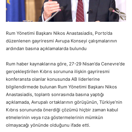
Rum Yönetimi Başkanı Nikos Anastasiadis, Porto’da
düzenlenen gayriresmi Avrupa Konseyi çalışmalarının
ardından basına açıklamalarda bulundu
Rum haber kaynaklarına göre, 27-29 Nisan’da Cenevre’de
gerçekleştirilen Kıbrıs sorununa ilişkin gayriresmi
konferansta olanlar konusunda AB liderlerine
bilgilendirmede bulunan Rum Yönetimi Başkanı Nikos
Anastasiadis, toplantı sonrasında basına yaptığı
açıklamada, Avrupalı ortaklarının görüşünün, Türkiye’nin
Kıbrıs sorununda önerdiği çözümü hiçbir zaman kabul
etmelerinin veya rıza göstermelerinin mümkün
olmayacağı yönünde olduğunu ifade etti.