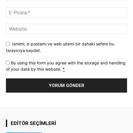
Ismimi, e-postamı ve web sitemi bir dahaki sefere bu
tarayıcıya kaydet.
By using this form you agree with the storage and handling
of your data by this website.
*
EDITÖR SEÇIMLERI