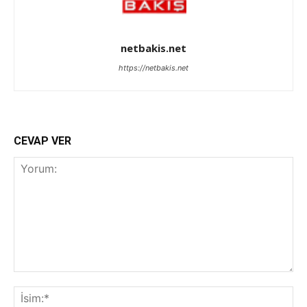
netbakis.net
https://netbakis.net
CEVAP VER