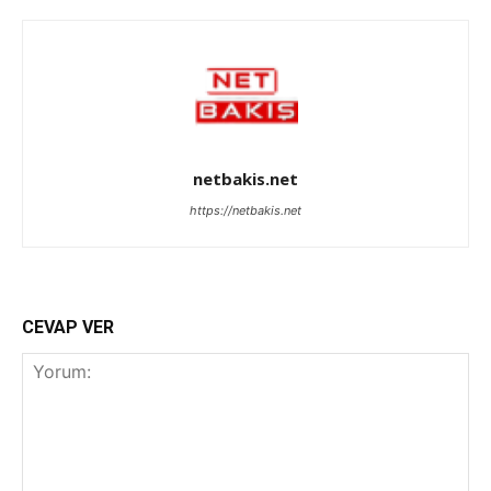
netbakis.net
https://netbakis.net
CEVAP VER