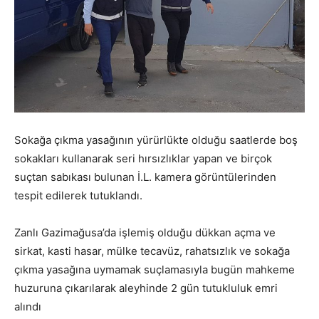
Sokağa çıkma yasağının yürürlükte olduğu saatlerde boş
sokakları kullanarak seri hırsızlıklar yapan ve birçok
suçtan sabıkası bulunan İ.L. kamera görüntülerinden
tespit edilerek tutuklandı.
Zanlı Gazimağusa’da işlemiş olduğu dükkan açma ve
sirkat, kasti hasar, mülke tecavüz, rahatsızlık ve sokağa
çıkma yasağına uymamak suçlamasıyla bugün mahkeme
huzuruna çıkarılarak aleyhinde 2 gün tutukluluk emri
alındı