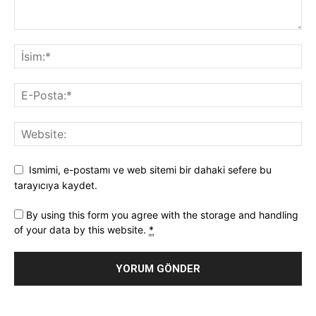
Ismimi, e-postamı ve web sitemi bir dahaki sefere bu
tarayıcıya kaydet.
By using this form you agree with the storage and handling
of your data by this website.
*