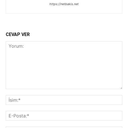
https://netbakis.net
CEVAP VER