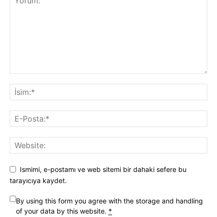
Ismimi, e-postamı ve web sitemi bir dahaki sefere bu
tarayıcıya kaydet.
By using this form you agree with the storage and handling
of your data by this website.
*