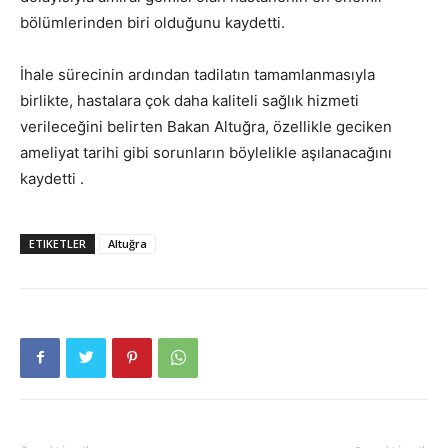
bölümlerinden biri olduğunu kaydetti.
İhale sürecinin ardından tadilatın tamamlanmasıyla
birlikte, hastalara çok daha kaliteli sağlık hizmeti
verileceğini belirten Bakan Altuğra, özellikle geciken
ameliyat tarihi gibi sorunların böylelikle aşılanacağını
kaydetti .
ETIKETLER
Altuğra