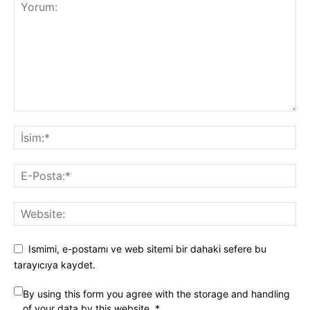
Ismimi, e-postamı ve web sitemi bir dahaki sefere bu
tarayıcıya kaydet.
By using this form you agree with the storage and handling
of your data by this website.
*