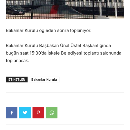
Bakanlar Kurulu öğleden sonra toplanıyor.
Bakanlar Kurulu Başbakan Ünal Üstel Başkanlığında
bugün saat 15:30’da İskele Belediyesi toplantı salonunda
toplanacak.
ETIKETLER
Bakanlar Kurulu