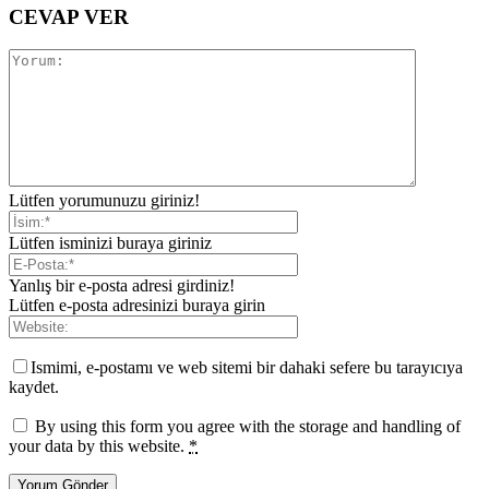
CEVAP VER
Lütfen yorumunuzu giriniz!
Lütfen isminizi buraya giriniz
Yanlış bir e-posta adresi girdiniz!
Lütfen e-posta adresinizi buraya girin
Ismimi, e-postamı ve web sitemi bir dahaki sefere bu tarayıcıya
kaydet.
By using this form you agree with the storage and handling of
your data by this website.
*