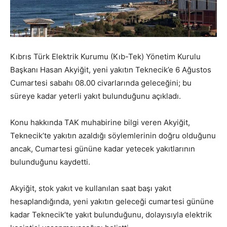
Kıbrıs Türk Elektrik Kurumu (Kıb-Tek) Yönetim Kurulu
Başkanı Hasan Akyiğit, yeni yakıtın Teknecik’e 6 Ağustos
Cumartesi sabahı 08.00 civarlarında geleceğini; bu
süreye kadar yeterli yakıt bulunduğunu açıkladı.
Konu hakkında TAK muhabirine bilgi veren Akyiğit,
Teknecik’te yakıtın azaldığı söylemlerinin doğru olduğunu
ancak, Cumartesi gününe kadar yetecek yakıtlarının
bulunduğunu kaydetti.
Akyiğit, stok yakıt ve kullanılan saat başı yakıt
hesaplandığında, yeni yakıtın geleceği cumartesi gününe
kadar Teknecik’te yakıt bulunduğunu, dolayısıyla elektrik