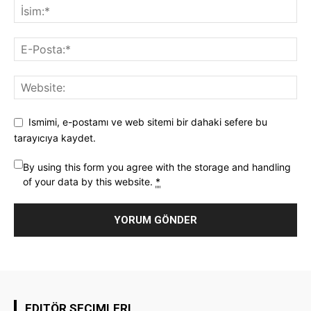
Ismimi, e-postamı ve web sitemi bir dahaki sefere bu
tarayıcıya kaydet.
By using this form you agree with the storage and handling
of your data by this website.
*
EDITÖR SEÇIMLERI