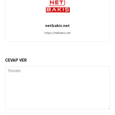
netbakis.net
https://netbakis.net
CEVAP VER