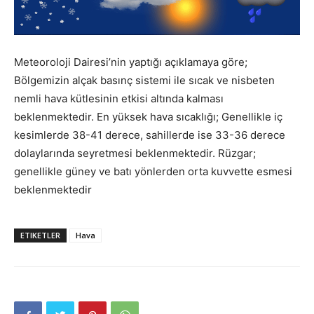
Meteoroloji Dairesi’nin yaptığı açıklamaya göre;
Bölgemizin alçak basınç sistemi ile sıcak ve nisbeten
nemli hava kütlesinin etkisi altında kalması
beklenmektedir. En yüksek hava sıcaklığı; Genellikle iç
kesimlerde 38-41 derece, sahillerde ise 33-36 derece
dolaylarında seyretmesi beklenmektedir. Rüzgar;
genellikle güney ve batı yönlerden orta kuvvette esmesi
beklenmektedir
ETIKETLER
Hava