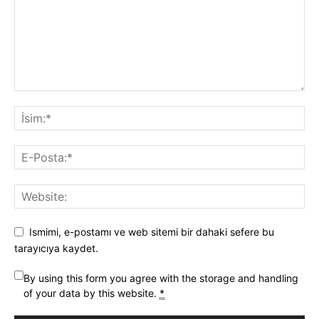
Ismimi, e-postamı ve web sitemi bir dahaki sefere bu
tarayıcıya kaydet.
By using this form you agree with the storage and handling
of your data by this website.
*