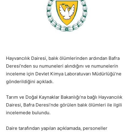
Hayvancılık Dairesi, balık ölümlerinden ardından Bafra
Deresi’nden su numuneleri alındığını ve numunelerin
inceleme için Devlet Kimya Laboratuvarı Müdürlüğü’ne
gönderildiğini açıkladı.
Tarım ve Doğal Kaynaklar Bakanlığı’na bağlı Hayvancılık
Dairesi, Bafra Deresi’nde görülen balık ölümleri ile ilgili
incelemede bulundu.
Daire tarafından yapılan açıklamada, personeller