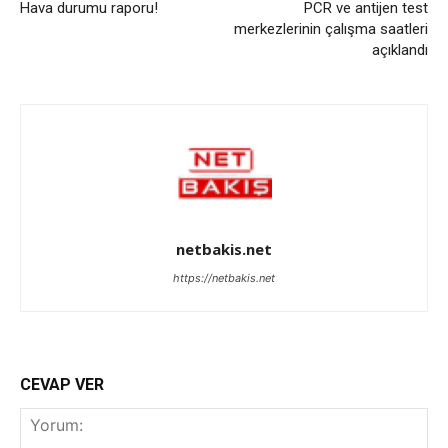
Hava durumu raporu!
PCR ve antijen test
merkezlerinin çalışma saatleri
açıklandı
netbakis.net
https://netbakis.net
CEVAP VER