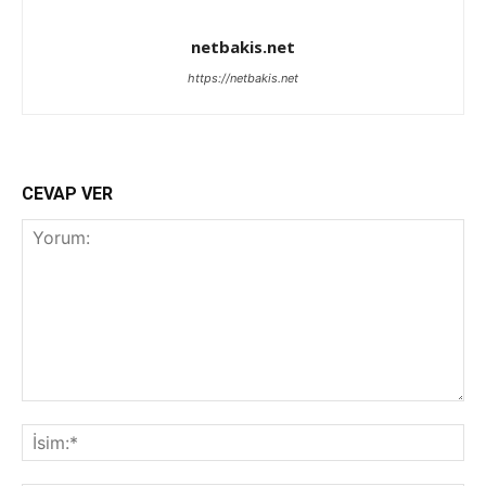
netbakis.net
https://netbakis.net
CEVAP VER