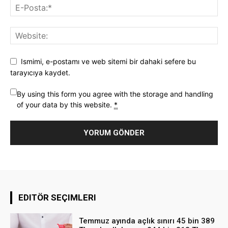
Ismimi, e-postamı ve web sitemi bir dahaki sefere bu
tarayıcıya kaydet.
By using this form you agree with the storage and handling
of your data by this website.
*
EDITÖR SEÇIMLERI
Temmuz ayında açlık sınırı 45 bin 389