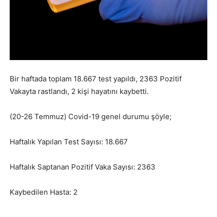
Bir haftada toplam 18.667 test yapıldı, 2363 Pozitif
Vakayta rastlandı, 2 kişi hayatını kaybetti.
(20-26 Temmuz) Covid-19 genel durumu şöyle;
Haftalık Yapılan Test Sayısı: 18.667
Haftalık Saptanan Pozitif Vaka Sayısı: 2363
Kaybedilen Hasta: 2