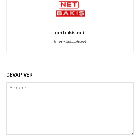
netbakis.net
https://netbakis.net
CEVAP VER