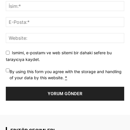
Ismimi, e-postamı ve web sitemi bir dahaki sefere bu
tarayıcıya kaydet.
By using this form you agree with the storage and handling
of your data by this website.
*