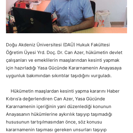
Doğu Akdeniz Üniversitesi (DAÜ) Hukuk Fakültesi
Öğretim Üyesi Yrd. Doç. Dr. Can Azer, hükümetin devlet
çalışanları ve emeklilerin maaşlarından kesinti yapmak
için hazırladığı Yasa Gücünde Kararnamenin Anayasaya
uygunluk bakımından sıkıntılar taşıdığını vurguladı.
Hükümetin maaşlardan kesinti yapma kararını Haber
Kıbrıs’a değerlendiren Can Azer, Yasa Gücünde
Kararnamenin içeriğinin yani düzenlediği konunun
Anayasanın hükümlerine aykırılık taşıyıp taşımadığı
hususunun tartışılmasından önce, söz konusu
kararnamenin taşıması gereken unsurları taşıyıp