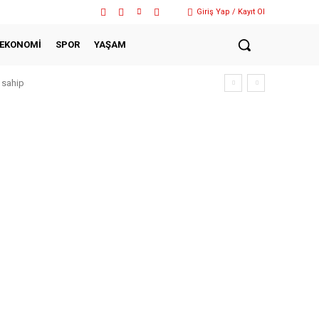
Giriş Yap / Kayıt Ol
EKONOMİ
SPOR
YAŞAM
 sahip