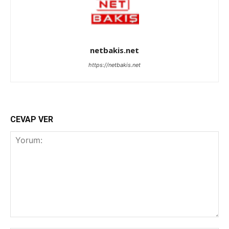
netbakis.net
https://netbakis.net
CEVAP VER