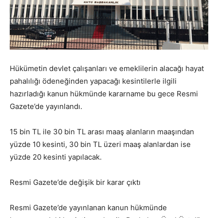
Hükümetin devlet çalışanları ve emeklilerin alacağı hayat
pahalılığı ödeneğinden yapacağı kesintilerle ilgili
hazırladığı kanun hükmünde kararname bu gece Resmi
Gazete’de yayınlandı.
15 bin TL ile 30 bin TL arası maaş alanların maaşından
yüzde 10 kesinti, 30 bin TL üzeri maaş alanlardan ise
yüzde 20 kesinti yapılacak.
Resmi Gazete’de değişik bir karar çıktı
Resmi Gazete’de yayınlanan kanun hükmünde