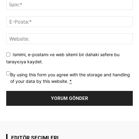
Ismimi, e-postamı ve web sitemi bir dahaki sefere bu
tarayıcıya kaydet.
By using this form you agree with the storage and handling
of your data by this website.
*
EDITÖR SEÇIMLERI