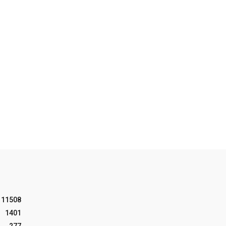
11508
1401