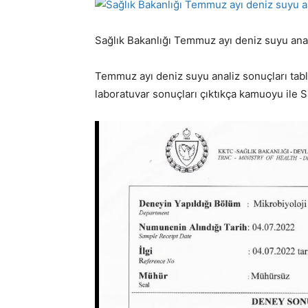
Sağlık Bakanlığı Temmuz ayı deniz suyu anali
Temmuz ayı deniz suyu analiz sonuçları tablo
laboratuvar sonuçları çıktıkça kamuoyu ile Sa