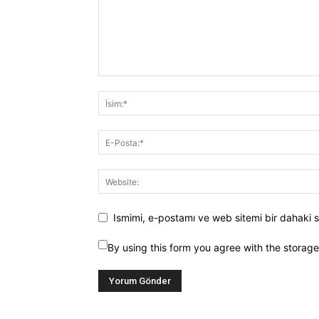
Ismimi, e-postamı ve web sitemi bir dahaki s
By using this form you agree with the storag