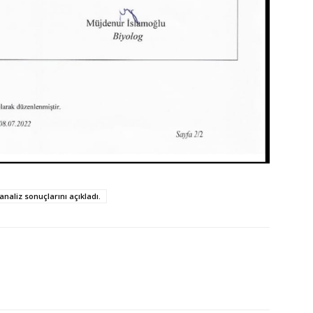
naliz sonuçlarını açıkladı.