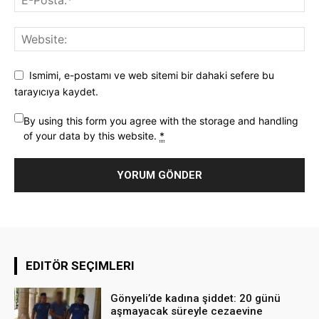
Ismimi, e-postamı ve web sitemi bir dahaki sefere bu
tarayıcıya kaydet.
By using this form you agree with the storage and handling
of your data by this website.
*
EDITÖR SEÇIMLERI
Gönyeli’de kadına şiddet: 20 günü
aşmayacak süreyle cezaevine