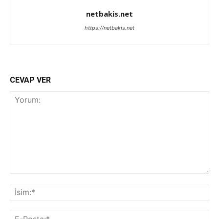
netbakis.net
https://netbakis.net
CEVAP VER