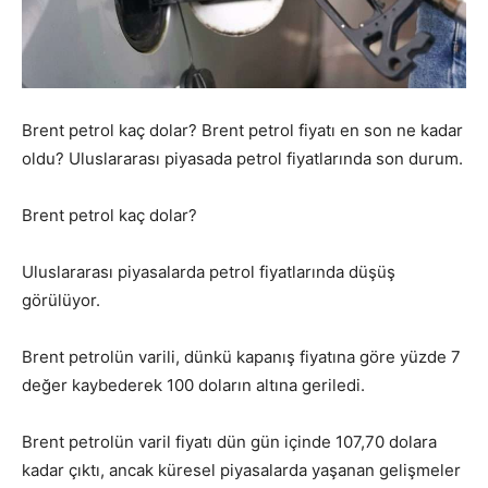
Brent petrol kaç dolar? Brent petrol fiyatı en son ne kadar
oldu? Uluslararası piyasada petrol fiyatlarında son durum.
Brent petrol kaç dolar?
Uluslararası piyasalarda petrol fiyatlarında düşüş
görülüyor.
Brent petrolün varili, dünkü kapanış fiyatına göre yüzde 7
değer kaybederek 100 doların altına geriledi.
Brent petrolün varil fiyatı dün gün içinde 107,70 dolara
kadar çıktı, ancak küresel piyasalarda yaşanan gelişmeler