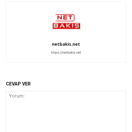
netbakis.net
https://netbakis.net
CEVAP VER