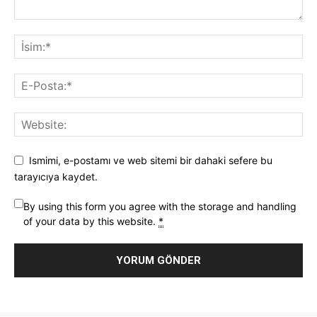
Ismimi, e-postamı ve web sitemi bir dahaki sefere bu
tarayıcıya kaydet.
By using this form you agree with the storage and handling
of your data by this website.
*