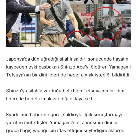
Japonya’da dün uğradığı silahlı saldırı sonucunda hayatını
kaybeden eski başbakan Shinzo Abe’yi öldüren Yamagami
Tetsuya’nın bir dini lideri de hedef almak istediği bildirildi.
Shinzo’yu silahla vurduğu belirtilen Tetsuya’nın bir dini
lideri de hedef almak istediği ortaya çıktı.
Kyodo’nun haberine göre, saldırıyla ilgili soruşturmayı
yürüten müfettişler, Yamagami’nin, annesinin dini bir
gruba bağış yaptığı için iflas ettiğini söylediğini aktardı.