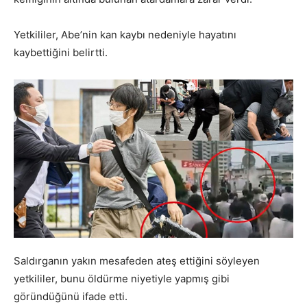
Yetkililer, Abe’nin kan kaybı nedeniyle hayatını
kaybettiğini belirtti.
Saldırganın yakın mesafeden ateş ettiğini söyleyen
yetkililer, bunu öldürme niyetiyle yapmış gibi
göründüğünü ifade etti.