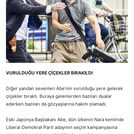
VURULDUĞU YERE ÇİÇEKLER BIRAKILDI
Diğer yandan sevenleri Abe’nin vurulduğu yere gelerek
çiçekler bıraktı. Buraya gelenlerden bazıları dualar
ederken bazıları da gözyaşlarına hakim olamadı.
Eski Japonya Başbakanı Abe, dün ülkenin Nara kentinde
Liberal Demokrat Parti adayının seçim kampanyasına