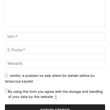
Ismimi, e-postamı ve web sitemi bir dahaki sefere bu
tarayıcıya kaydet.
By using this form you agree with the storage and handling
of your data by this website.
*