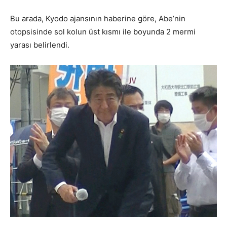
Bu arada, Kyodo ajansının haberine göre, Abe’nin
otopsisinde sol kolun üst kısmı ile boyunda 2 mermi
yarası belirlendi.