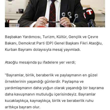
Başbakan Yardımcısı, Turizm, Kültür, Gençlik ve Çevre
Bakanı, Demokrat Parti (DP) Genel Başkanı Fikri Ataoğlu,
Kurban Bayramı dolayısıyla mesaj yayımladı.
Ataoğlu mesajında şu ifadelere yer verdi;
“Bayramlar, birlik, beraberlik ve paylaşmanın en güzel
örneklerinin yaşandığı günlerdir. Paylaşma ve
yardımlaşmanın daha yoğun olarak yaşandığı bir bayrama
daha kavuşmanın mutluluğu içerisindeyiz. Bayramlar
kucaklaştıkça, kaynaştıkça, birlik ve beraberlik ruhu
arttıkça bayram olur.