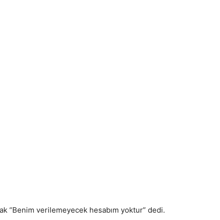
rak “Benim verilemeyecek hesabım yoktur” dedi.