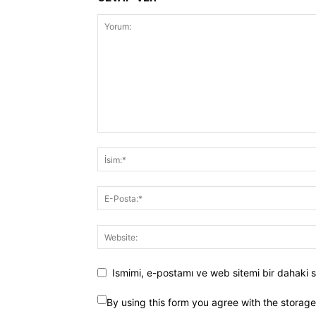
Ismimi, e-postamı ve web sitemi bir dahaki s
By using this form you agree with the storag