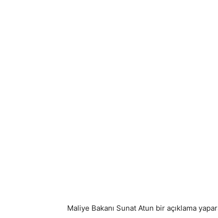
Maliye Bakanı Sunat Atun bir açıklama yapa