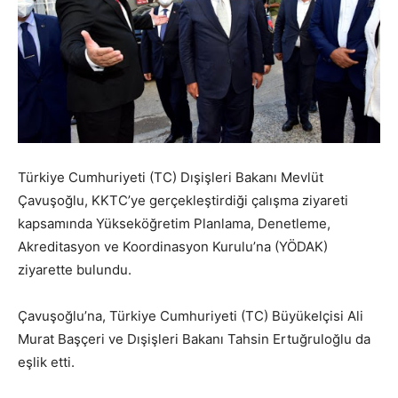
Türkiye Cumhuriyeti (TC) Dışişleri Bakanı Mevlüt
Çavuşoğlu, KKTC’ye gerçekleştirdiği çalışma ziyareti
kapsamında Yükseköğretim Planlama, Denetleme,
Akreditasyon ve Koordinasyon Kurulu’na (YÖDAK)
ziyarette bulundu.
Çavuşoğlu’na, Türkiye Cumhuriyeti (TC) Büyükelçisi Ali
Murat Başçeri ve Dışişleri Bakanı Tahsin Ertuğruloğlu da
eşlik etti.