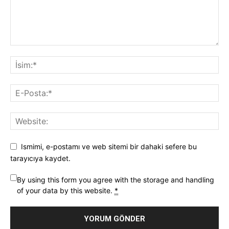
Ismimi, e-postamı ve web sitemi bir dahaki sefere bu
tarayıcıya kaydet.
By using this form you agree with the storage and handling
of your data by this website.
*