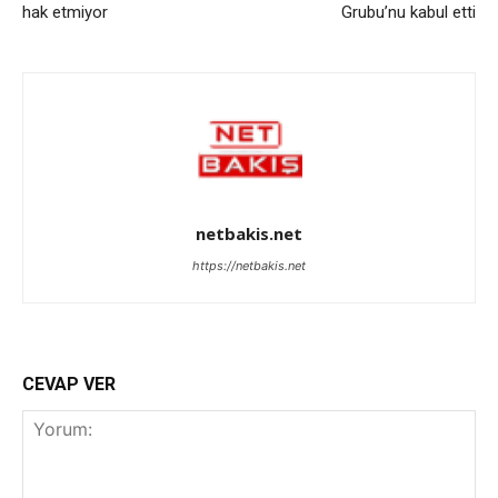
hak etmiyor
Grubu’nu kabul etti
netbakis.net
https://netbakis.net
CEVAP VER