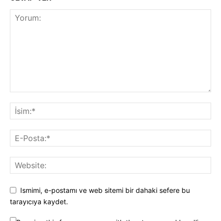
Ismimi, e-postamı ve web sitemi bir dahaki sefere bu
tarayıcıya kaydet.