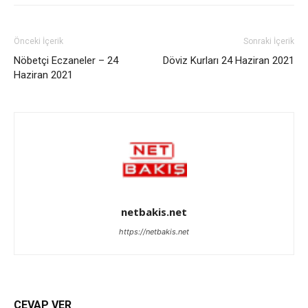
Önceki İçerik
Sonraki İçerik
Nöbetçi Eczaneler – 24
Döviz Kurları 24 Haziran 2021
Haziran 2021
netbakis.net
https://netbakis.net
CEVAP VER