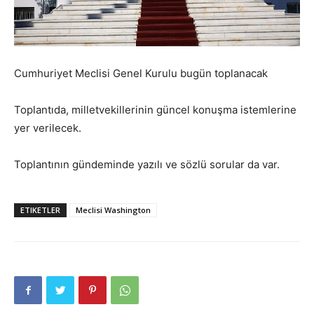
Cumhuriyet Meclisi Genel Kurulu bugün toplanacak
Toplantıda, milletvekillerinin güncel konuşma istemlerine
yer verilecek.
Toplantının gündeminde yazılı ve sözlü sorular da var.
ETIKETLER
Meclisi Washington