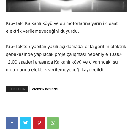
Kıb-Tek, Kalkanlı köyü ve su motorlarına yarın iki saat
elektrik verilemeyeceğini duyurdu.
Kıb-Tek’ten yapılan yazılı açıklamada, orta gerilim elektrik
şebekesinde yapılacak proje çalışması nedeniyle 10.00-
12.00 saatleri arasında Kalkanlı köyü ve civarındaki su
motorlarına elektrik verilemeyeceği kaydedildi.
ETIKETLER
elektrik kesintisi