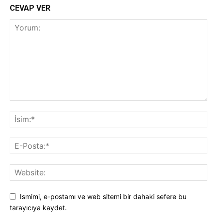
CEVAP VER
Ismimi, e-postamı ve web sitemi bir dahaki sefere bu
tarayıcıya kaydet.