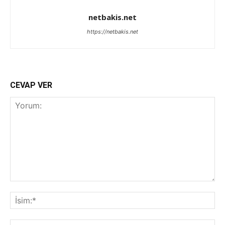
netbakis.net
https://netbakis.net
CEVAP VER