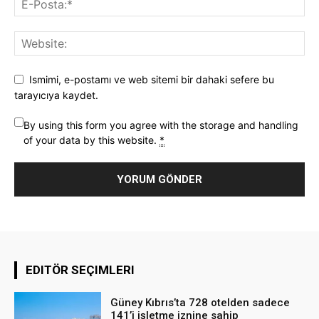
Ismimi, e-postamı ve web sitemi bir dahaki sefere bu
tarayıcıya kaydet.
By using this form you agree with the storage and handling
of your data by this website.
*
EDITÖR SEÇIMLERI
Güney Kıbrıs’ta 728 otelden sadece
141’i işletme iznine sahip