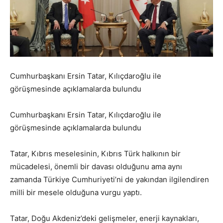
Cumhurbaşkanı Ersin Tatar, Kılıçdaroğlu ile
görüşmesinde açıklamalarda bulundu
Cumhurbaşkanı Ersin Tatar, Kılıçdaroğlu ile
görüşmesinde açıklamalarda bulundu
Tatar, Kıbrıs meselesinin, Kıbrıs Türk halkının bir
mücadelesi, önemli bir davası olduğunu ama aynı
zamanda Türkiye Cumhuriyeti’ni de yakından ilgilendiren
milli bir mesele olduğuna vurgu yaptı.
Tatar, Doğu Akdeniz’deki gelişmeler, enerji kaynakları,