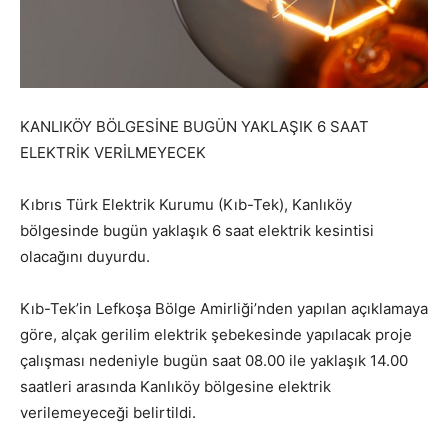
KANLIKÖY BÖLGESİNE BUGÜN YAKLAŞIK 6 SAAT
ELEKTRİK VERİLMEYECEK
Kıbrıs Türk Elektrik Kurumu (Kıb-Tek), Kanlıköy
bölgesinde bugün yaklaşık 6 saat elektrik kesintisi
olacağını duyurdu.
Kıb-Tek’in Lefkoşa Bölge Amirliği’nden yapılan açıklamaya
göre, alçak gerilim elektrik şebekesinde yapılacak proje
çalışması nedeniyle bugün saat 08.00 ile yaklaşık 14.00
saatleri arasında Kanlıköy bölgesine elektrik
verilemeyeceği belirtildi.