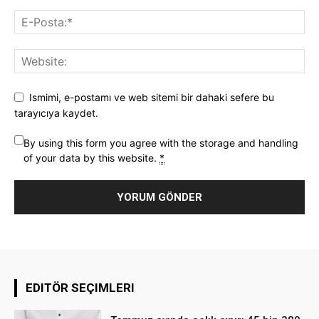
Ismimi, e-postamı ve web sitemi bir dahaki sefere bu
tarayıcıya kaydet.
By using this form you agree with the storage and handling
of your data by this website.
*
EDITÖR SEÇIMLERI