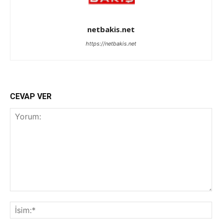
netbakis.net
https://netbakis.net
CEVAP VER