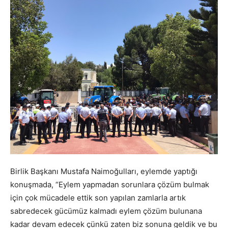
Birlik Başkanı Mustafa Naimoğulları, eylemde yaptığı
konuşmada, “Eylem yapmadan sorunlara çözüm bulmak
için çok mücadele ettik son yapılan zamlarla artık
sabredecek gücümüz kalmadı eylem çözüm bulunana
kadar devam edecek çünkü zaten biz sonuna geldik ve bu