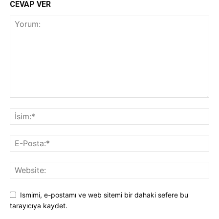
CEVAP VER
Ismimi, e-postamı ve web sitemi bir dahaki sefere bu
tarayıcıya kaydet.