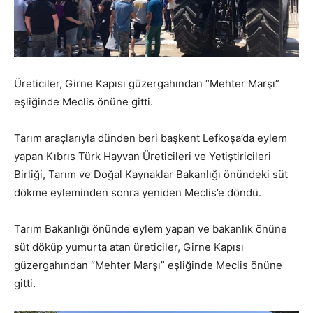
Üreticiler, Girne Kapısı güzergahından “Mehter Marşı”
eşliğinde Meclis önüne gitti.
Tarım araçlarıyla dünden beri başkent Lefkoşa’da eylem
yapan Kıbrıs Türk Hayvan Üreticileri ve Yetiştiricileri
Birliği, Tarım ve Doğal Kaynaklar Bakanlığı önündeki süt
dökme eyleminden sonra yeniden Meclis’e döndü.
Tarım Bakanlığı önünde eylem yapan ve bakanlık önüne
süt döküp yumurta atan üreticiler, Girne Kapısı
güzergahından “Mehter Marşı” eşliğinde Meclis önüne
gitti.