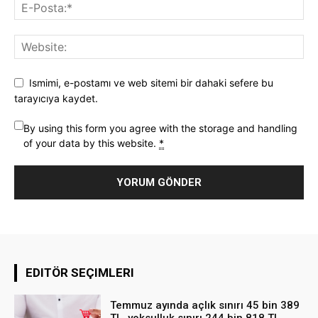
Ismimi, e-postamı ve web sitemi bir dahaki sefere bu
tarayıcıya kaydet.
By using this form you agree with the storage and handling
of your data by this website.
*
EDITÖR SEÇIMLERI
Temmuz ayında açlık sınırı 45 bin 389