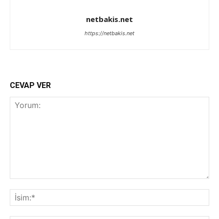
netbakis.net
https://netbakis.net
CEVAP VER