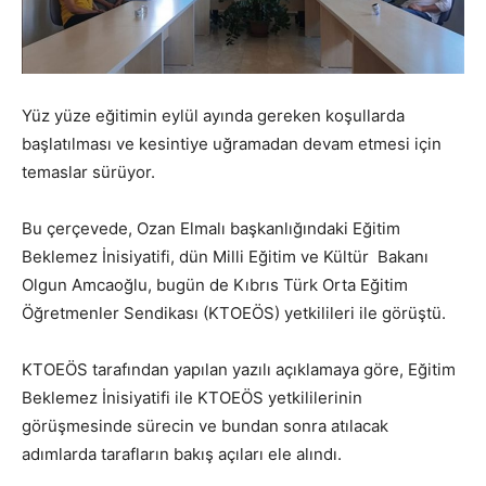
Yüz yüze eğitimin eylül ayında gereken koşullarda
başlatılması ve kesintiye uğramadan devam etmesi için
temaslar sürüyor.
Bu çerçevede, Ozan Elmalı başkanlığındaki Eğitim
Beklemez İnisiyatifi, dün Milli Eğitim ve Kültür Bakanı
Olgun Amcaoğlu, bugün de Kıbrıs Türk Orta Eğitim
Öğretmenler Sendikası (KTOEÖS) yetkilileri ile görüştü.
KTOEÖS tarafından yapılan yazılı açıklamaya göre, Eğitim
Beklemez İnisiyatifi ile KTOEÖS yetkililerinin
görüşmesinde sürecin ve bundan sonra atılacak
adımlarda tarafların bakış açıları ele alındı.