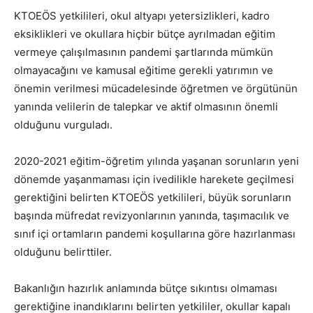
KTOEÖS yetkilileri, okul altyapı yetersizlikleri, kadro
eksiklikleri ve okullara hiçbir bütçe ayrılmadan eğitim
vermeye çalışılmasının pandemi şartlarında mümkün
olmayacağını ve kamusal eğitime gerekli yatırımın ve
önemin verilmesi mücadelesinde öğretmen ve örgütünün
yanında velilerin de talepkar ve aktif olmasının önemli
olduğunu vurguladı.
2020-2021 eğitim-öğretim yılında yaşanan sorunların yeni
dönemde yaşanmaması için ivedilikle harekete geçilmesi
gerektiğini belirten KTOEÖS yetkilileri, büyük sorunların
başında müfredat revizyonlarının yanında, taşımacılık ve
sınıf içi ortamların pandemi koşullarına göre hazırlanması
olduğunu belirttiler.
Bakanlığın hazırlık anlamında bütçe sıkıntısı olmaması
gerektiğine inandıklarını belirten yetkililer, okullar kapalı