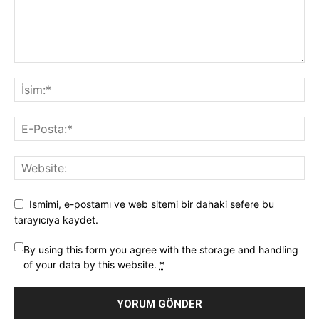
Ismimi, e-postamı ve web sitemi bir dahaki sefere bu
tarayıcıya kaydet.
By using this form you agree with the storage and handling
of your data by this website.
*