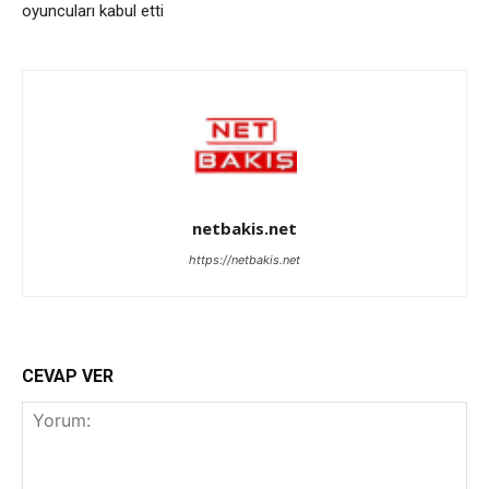
oyuncuları kabul etti
netbakis.net
https://netbakis.net
CEVAP VER