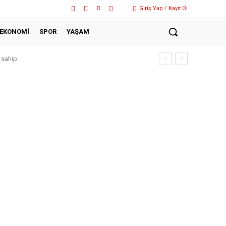
Giriş Yap / Kayıt Ol
EKONOMİ
SPOR
YAŞAM
 sahip