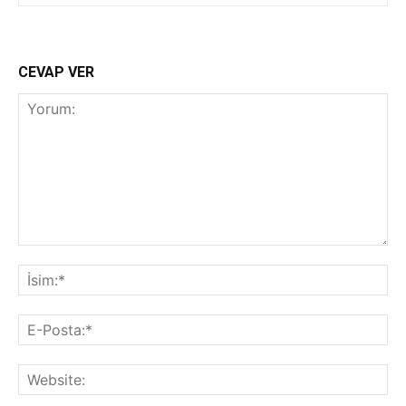
CEVAP VER