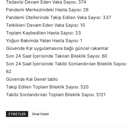
Tedavisi Devam Eden Vaka Sayısı: 374
Pandemi Merkezindeki Hasta Sayısı: 26
Pandemi Otellerinde Takip Edilen Vaka Sayısı: 337
Tetkikleri Devam Eden Vaka Sayısı: 10
Toplam Kaybedilen Hasta Sayısı: 33
Yoğun Bakımda Yatan Hasta Sayısı: 1
Güvende Kal uygulamasına bağlı güncel rakamlar
Son 24 Saat İçerisinde Takılan Bileklik Sayısı: 60
Son 24 Saat İçerisinde Takibi Sonlandırılan Bileklik Sayısı:
62
Güvende Kal Genel tablo
Takip Edilen Toplam Bileklik Sayısı: 520
Takibi Sonlandırılan Toplam Bileklik Sayısı: 5121
ETIKETLER
Ünal Üstel