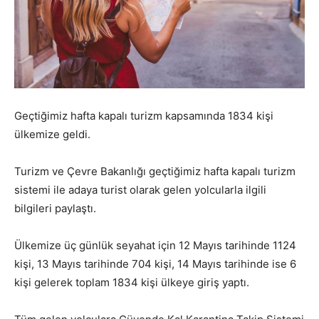
Geçtiğimiz hafta kapalı turizm kapsamında 1834 kişi
ülkemize geldi.
Turizm ve Çevre Bakanlığı geçtiğimiz hafta kapalı turizm
sistemi ile adaya turist olarak gelen yolcularla ilgili
bilgileri paylaştı.
Ülkemize üç günlük seyahat için 12 Mayıs tarihinde 1124
kişi, 13 Mayıs tarihinde 704 kişi, 14 Mayıs tarihinde ise 6
kişi gelerek toplam 1834 kişi ülkeye giriş yaptı.