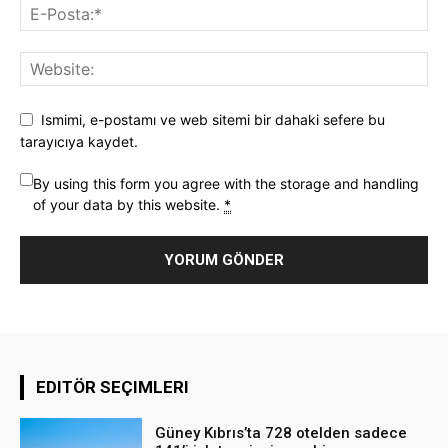
Ismimi, e-postamı ve web sitemi bir dahaki sefere bu
tarayıcıya kaydet.
By using this form you agree with the storage and handling
of your data by this website.
*
EDITÖR SEÇIMLERI
Güney Kıbrıs’ta 728 otelden sadece