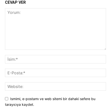
CEVAP VER
Ismimi, e-postamı ve web sitemi bir dahaki sefere bu
tarayıcıya kaydet.