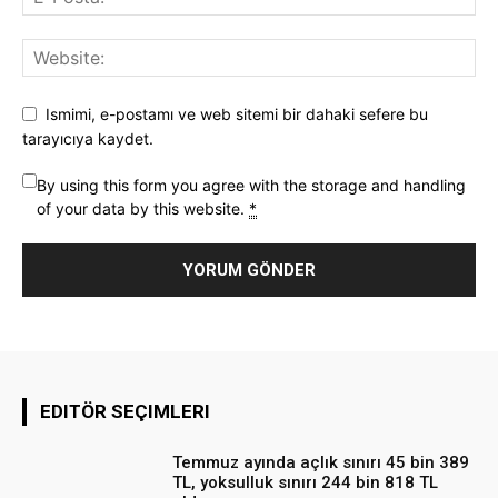
Ismimi, e-postamı ve web sitemi bir dahaki sefere bu
tarayıcıya kaydet.
By using this form you agree with the storage and handling
of your data by this website.
*
EDITÖR SEÇIMLERI
Temmuz ayında açlık sınırı 45 bin 389
TL, yoksulluk sınırı 244 bin 818 TL