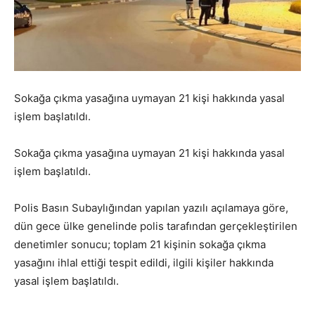
Sokağa çıkma yasağına uymayan 21 kişi hakkında yasal
işlem başlatıldı.
Sokağa çıkma yasağına uymayan 21 kişi hakkında yasal
işlem başlatıldı.
Polis Basın Subaylığından yapılan yazılı açılamaya göre,
dün gece ülke genelinde polis tarafından gerçekleştirilen
denetimler sonucu; toplam 21 kişinin sokağa çıkma
yasağını ihlal ettiği tespit edildi, ilgili kişiler hakkında
yasal işlem başlatıldı.