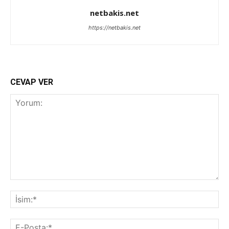
netbakis.net
https://netbakis.net
CEVAP VER