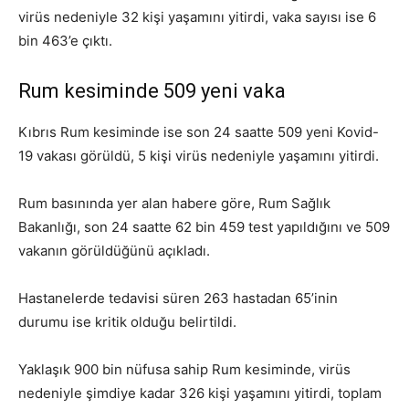
virüs nedeniyle 32 kişi yaşamını yitirdi, vaka sayısı ise 6
bin 463’e çıktı.
Rum kesiminde 509 yeni vaka
Kıbrıs Rum kesiminde ise son 24 saatte 509 yeni Kovid-
19 vakası görüldü, 5 kişi virüs nedeniyle yaşamını yitirdi.
Rum basınında yer alan habere göre, Rum Sağlık
Bakanlığı, son 24 saatte 62 bin 459 test yapıldığını ve 509
vakanın görüldüğünü açıkladı.
Hastanelerde tedavisi süren 263 hastadan 65’inin
durumu ise kritik olduğu belirtildi.
Yaklaşık 900 bin nüfusa sahip Rum kesiminde, virüs
nedeniyle şimdiye kadar 326 kişi yaşamını yitirdi, toplam