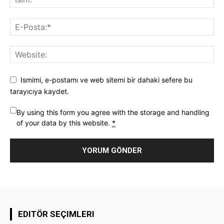
Ismimi, e-postamı ve web sitemi bir dahaki sefere bu
tarayıcıya kaydet.
By using this form you agree with the storage and handling
of your data by this website.
*
EDITÖR SEÇIMLERI