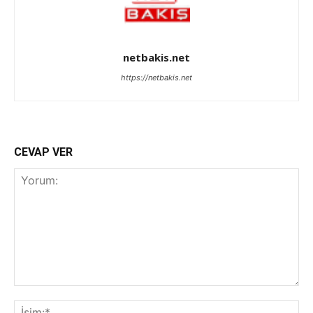
netbakis.net
https://netbakis.net
CEVAP VER