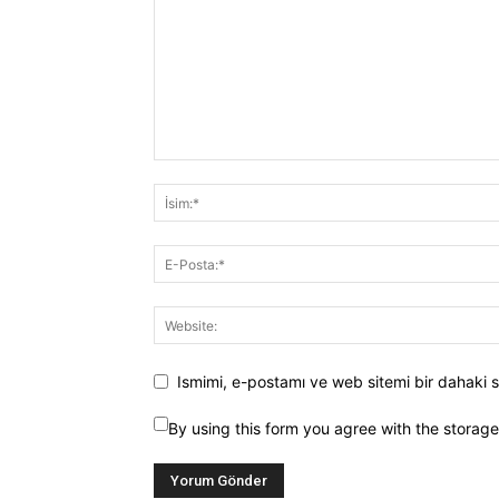
Ismimi, e-postamı ve web sitemi bir dahaki s
By using this form you agree with the storag