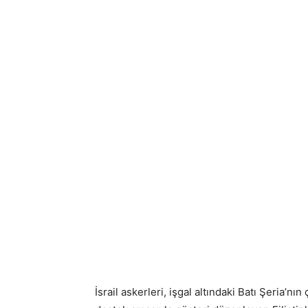
İsrail askerleri, işgal altındaki Batı Şeria’nı