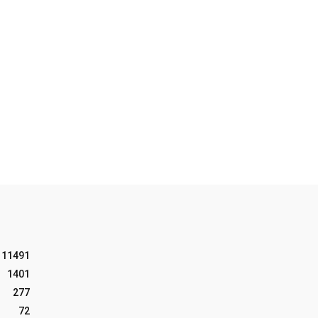
11491
1401
277
72