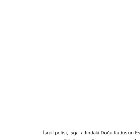
İsrail polisi, işgal altındaki Doğu Kudüs’ün