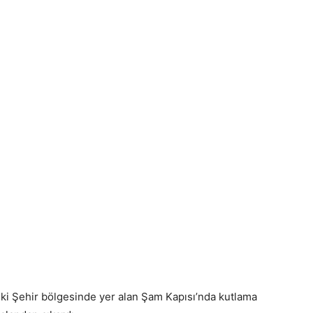
 Eski Şehir bölgesinde yer alan Şam Kapısı’nda kutlama