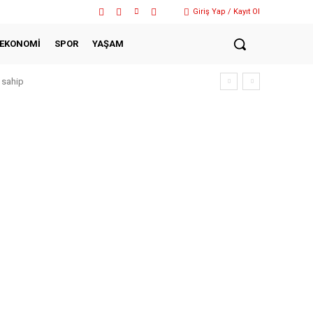
Giriş Yap / Kayıt Ol
EKONOMİ
SPOR
YAŞAM
 sahip