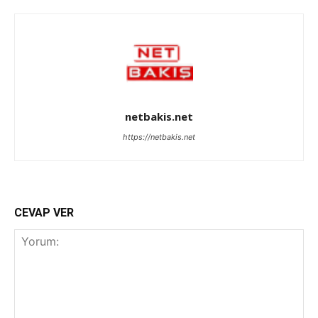
netbakis.net
https://netbakis.net
CEVAP VER