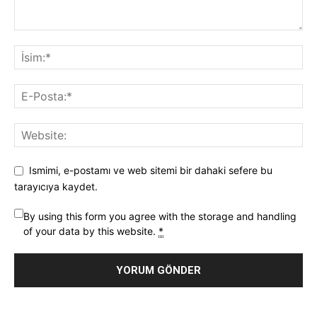
Ismimi, e-postamı ve web sitemi bir dahaki sefere bu
tarayıcıya kaydet.
By using this form you agree with the storage and handling
of your data by this website.
*