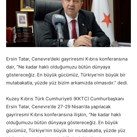
Ersin Tatar, Cenevre’deki gayriresmi Kıbrıs konferansına
dair, “Ne kadar haklı olduğumuzu bütün dünyaya
göstereceğiz. En büyük gücümüz, Türkiye’nin büyük bir
mutabakatla, yüzde yüz bizim arkamızda olmasıdır.” dedi.
Kuzey Kıbrıs Türk Cumhuriyeti (KKTC) Cumhurbaşkanı
Ersin Tatar, Cenevre’de 27-29 Nisan’da yapılacak
gayriresmi Kıbrıs konferansına ilişkin, “Ne kadar haklı
olduğumuzu bütün dünyaya göstereceğiz. En büyük
gücümüz, Türkiye’nin büyük bir mutabakatla, yüzde yüz