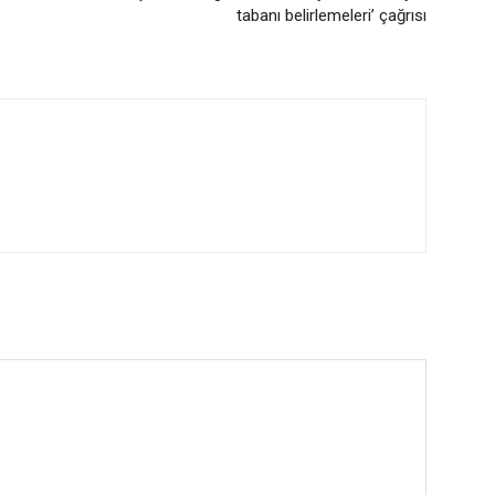
tabanı belirlemeleri’ çağrısı