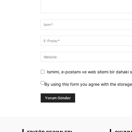
Ismimi, e-postamı ve web sitemi bir dahaki s
By using this form you agree with the storag