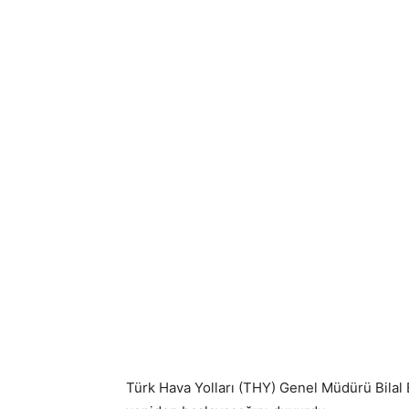
Türk Hava Yolları (THY) Genel Müdürü Bilal 