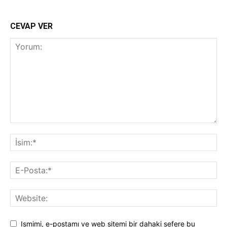
CEVAP VER
Ismimi, e-postamı ve web sitemi bir dahaki sefere bu