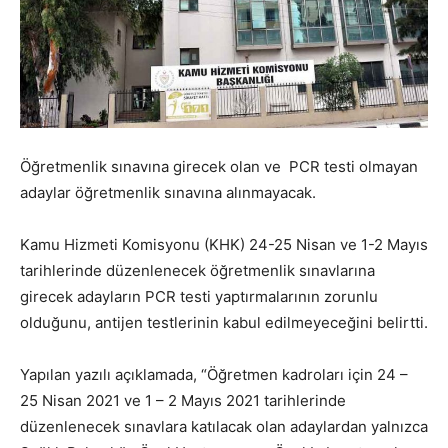
Öğretmenlik sınavına girecek olan ve PCR testi olmayan
adaylar öğretmenlik sınavına alınmayacak.
Kamu Hizmeti Komisyonu (KHK) 24-25 Nisan ve 1-2 Mayıs
tarihlerinde düzenlenecek öğretmenlik sınavlarına
girecek adayların PCR testi yaptırmalarının zorunlu
olduğunu, antijen testlerinin kabul edilmeyeceğini belirtti.
Yapılan yazılı açıklamada, “Öğretmen kadroları için 24 –
25 Nisan 2021 ve 1 – 2 Mayıs 2021 tarihlerinde
düzenlenecek sınavlara katılacak olan adaylardan yalnızca