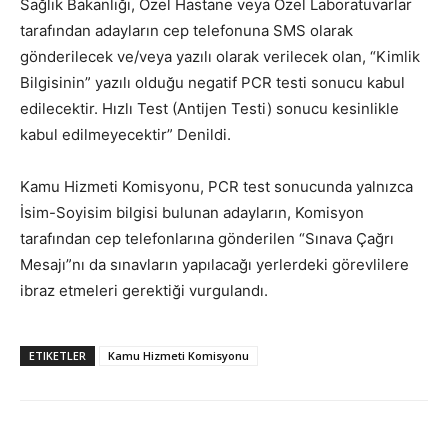
Sağlık Bakanlığı, Özel Hastane veya Özel Laboratuvarlar
tarafından adayların cep telefonuna SMS olarak
gönderilecek ve/veya yazılı olarak verilecek olan, “Kimlik
Bilgisinin” yazılı olduğu negatif PCR testi sonucu kabul
edilecektir. Hızlı Test (Antijen Testi) sonucu kesinlikle
kabul edilmeyecektir” Denildi.
Kamu Hizmeti Komisyonu, PCR test sonucunda yalnızca
İsim-Soyisim bilgisi bulunan adayların, Komisyon
tarafından cep telefonlarına gönderilen “Sınava Çağrı
Mesajı”nı da sınavların yapılacağı yerlerdeki görevlilere
ibraz etmeleri gerektiği vurgulandı.
ETIKETLER
Kamu Hizmeti Komisyonu