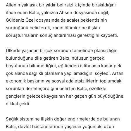
Ailenin yaklaşık bir yıldır belirsizlik içinde bırakıldığını
ifade eden Balcı, yalnızca Ahsen dosyasında değil,
Güldeniz Özel dosyasında da adalet beklentisinin
sürdüğünü belirterek, kadın ölümlerine ilişkin
soruşturmaların sonuçlandırılması gerektiğini kaydetti.
Ülkede yaşanan birçok sorunun temelinde plansızlığın
bulunduğunu dile getiren Balcı, nüfusun gerçek
boyutunun bilinmediğini, eğitimden istihdama kadar pek
çok alanda sağlıklı planlama yapılamadığını söyledi. Artan
ekonomik baskının ve sosyal adaletsizliklerin toplumdaki
sorunları derinleştirdiğini belirten Balcı, özellikle
gençlerin gelecek kaygısının her geçen gün büyüdüğüne
dikkat çekti.
Sağlık sistemine ilişkin değerlendirmelerde de bulunan
Balcı, devlet hastanelerinde yaşanan yoğunluk, uzun