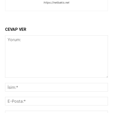
https://netbakis.net
CEVAP VER