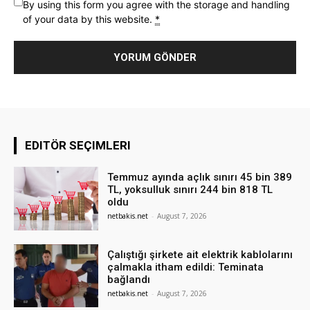
By using this form you agree with the storage and handling
of your data by this website.
*
EDITÖR SEÇIMLERI
Temmuz ayında açlık sınırı 45 bin 389
TL, yoksulluk sınırı 244 bin 818 TL
oldu
netbakis.net
-
August 7, 2026
Çalıştığı şirkete ait elektrik kablolarını
çalmakla itham edildi: Teminata
bağlandı
netbakis.net
-
August 7, 2026