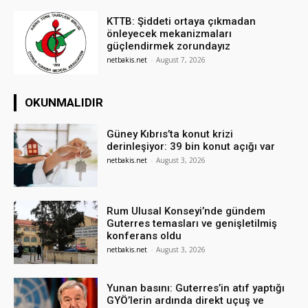
KTTB: Şiddeti ortaya çıkmadan
önleyecek mekanizmaları
güçlendirmek zorundayız
netbakis.net
-
August 7, 2026
OKUNMALIDIR
Güney Kıbrıs’ta konut krizi
derinleşiyor: 39 bin konut açığı var
netbakis.net
-
August 3, 2026
Rum Ulusal Konseyi’nde gündem
Guterres temasları ve genişletilmiş
konferans oldu
netbakis.net
-
August 3, 2026
Yunan basını: Guterres’in atıf yaptığı
GYÖ’lerin ardında direkt uçuş ve