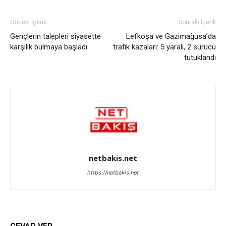
Önceki İçerik
Sonraki İçerik
Gençlerin talepleri siyasette
Lefkoşa ve Gazimağusa’da
karşılık bulmaya başladı
trafik kazaları: 5 yaralı, 2 sürücü
tutuklandı
netbakis.net
https://netbakis.net