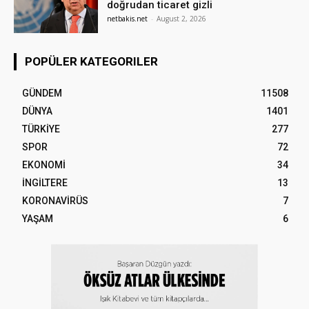
doğrudan ticaret gizli
netbakis.net
-
August 2, 2026
POPÜLER KATEGORILER
GÜNDEM
11508
DÜNYA
1401
TÜRKİYE
277
SPOR
72
EKONOMİ
34
İNGİLTERE
13
KORONAVİRÜS
7
YAŞAM
6