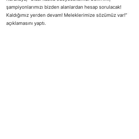
şampiyonlarımızı bizden alanlardan hesap sorulacak!
Kaldığımız yerden devam! Meleklerimize sözümüz var!”
açıklamasını yaptı.